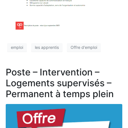
emploi
les apprentis
Offre d'emploi
Poste – Intervention –
Logements supervisés –
Permanent à temps plein