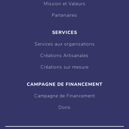
Mission et Valeurs
Partenaires
SERVICES
Services aux organisations
Créations Artisanales
Créations sur mesure
CAMPAGNE DE FINANCEMENT
Campagne de Financement
Dons