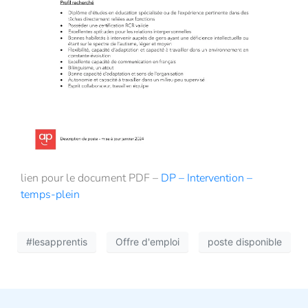
lien pour le document PDF –
DP – Intervention –
temps-plein
#lesapprentis
Offre d'emploi
poste disponible