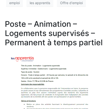
emploi
les apprentis
Offre d'emploi
Poste – Animation –
Logements supervisés –
Permanent à temps partiel