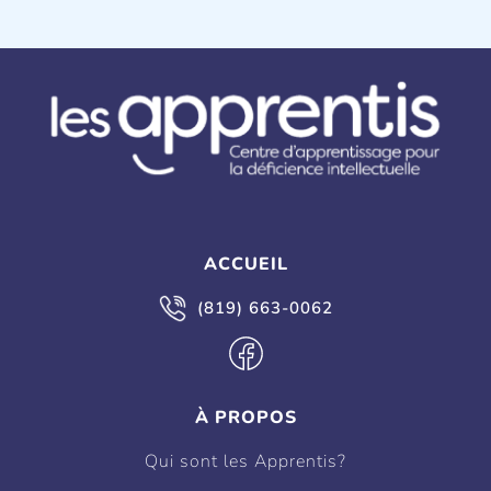
ACCUEIL
(819) 663-0062
À PROPOS
Qui sont les Apprentis?