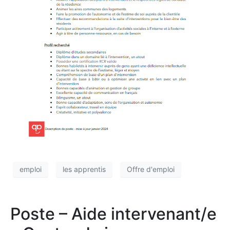
emploi
les apprentis
Offre d'emploi
Poste – Aide intervenant/e