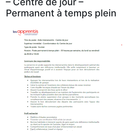
– Centre de jour –
Permanent à temps plein