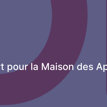
t pour la Maison des A