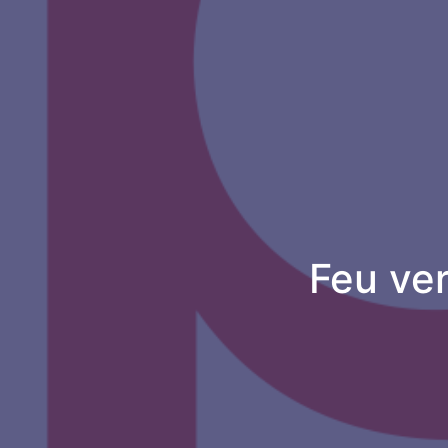
Feu ver