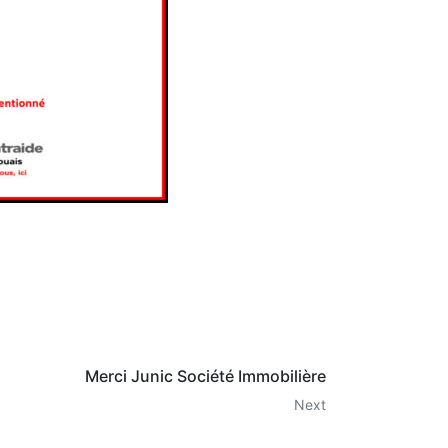
Merci Junic Société Immobilière
Next