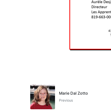
Marie Dal Zotto
Previous