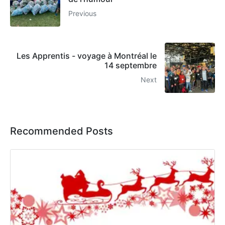
Previous
Les Apprentis - voyage à Montréal le
14 septembre
Next
Recommended Posts