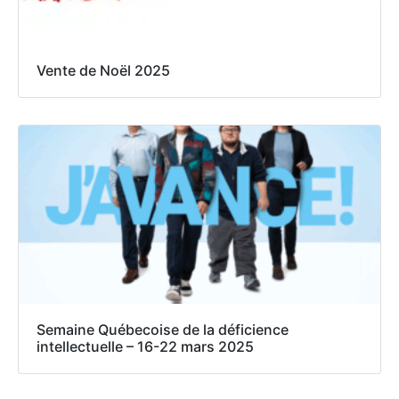
Vente de Noël 2025
Semaine Québecoise de la déficience
intellectuelle – 16-22 mars 2025