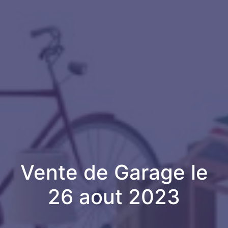
Vente de Garage le
26 aout 2023