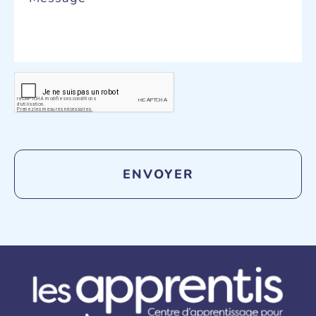
CAPTCHA