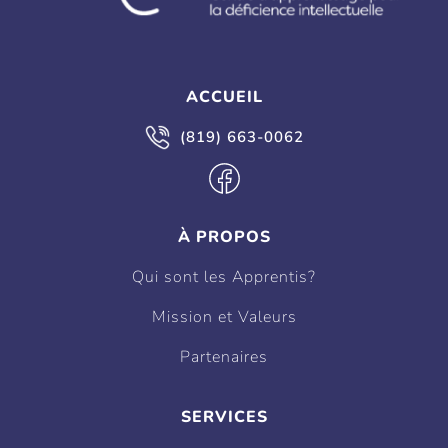
ACCUEIL
(819) 663-0062
À PROPOS
Qui sont les Apprentis?
Mission et Valeurs
Partenaires
SERVICES