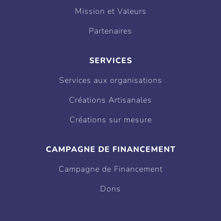
Mission et Valeurs
Partenaires
SERVICES
Services aux organisations
Créations Artisanales
Créations sur mesure
CAMPAGNE DE FINANCEMENT
Campagne de Financement
Dons