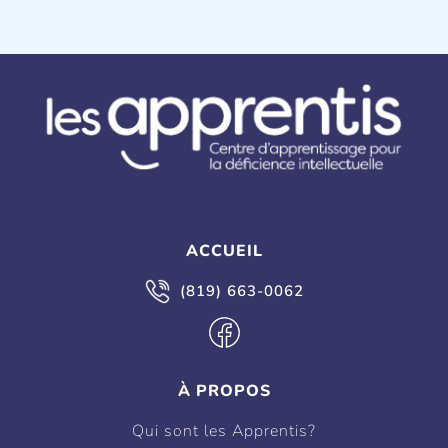
ACCUEIL
(819) 663-0062
À PROPOS
Qui sont les Apprentis?