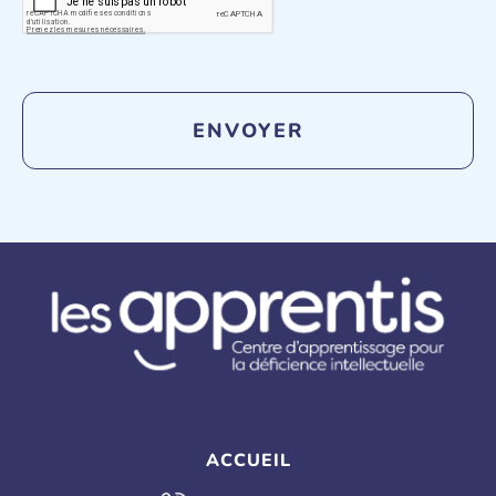
ACCUEIL