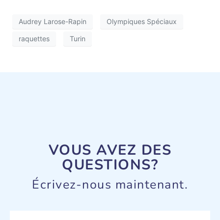
Audrey Larose-Rapin
Olympiques Spéciaux
raquettes
Turin
VOUS AVEZ DES
QUESTIONS?
Écrivez-nous maintenant.
Name
*