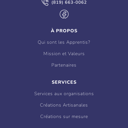
(819) 663-0062
À PROPOS
Qui sont les Apprentis?
Mission et Valeurs
Partenaires
SERVICES
Services aux organisations
Créations Artisanales
Créations sur mesure