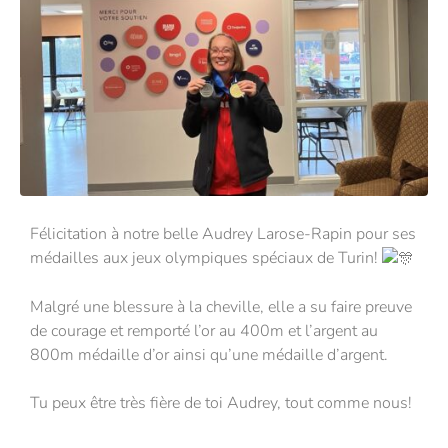
Félicitation à notre belle Audrey Larose-Rapin pour ses
médailles aux jeux olympiques spéciaux de Turin!
Malgré une blessure à la cheville, elle a su faire preuve
de courage et remporté l’or au 400m et l’argent au
800m médaille d’or ainsi qu’une médaille d’argent.
Tu peux être très fière de toi Audrey, tout comme nous!