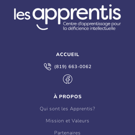
ACCUEIL
(819) 663-0062
À PROPOS
Qui sont les Apprentis?
Mission et Valeurs
Partenaires