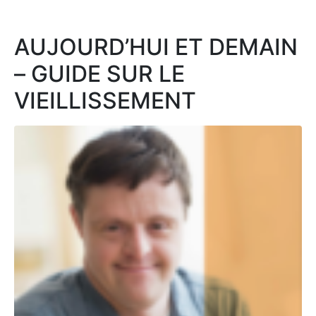
AUJOURD’HUI ET DEMAIN
– GUIDE SUR LE
VIEILLISSEMENT