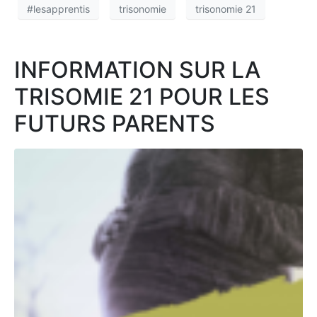
#lesapprentis
trisonomie
trisonomie 21
INFORMATION SUR LA
TRISOMIE 21 POUR LES
FUTURS PARENTS