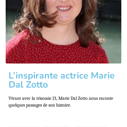
L’inspirante actrice Marie
Dal Zotto
Vivant avec la trisomie 21, Marie Dal Zotto nous raconte
quelques passages de son histoire.