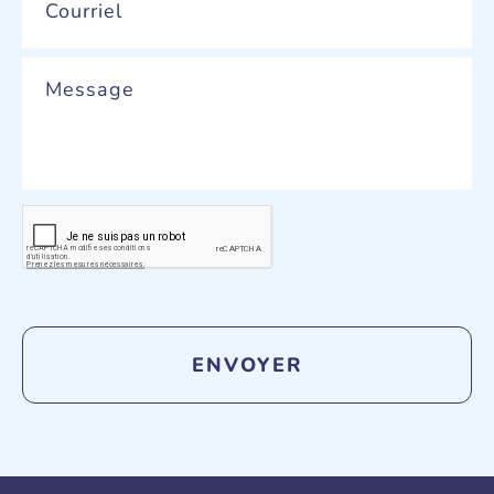
Message
CAPTCHA