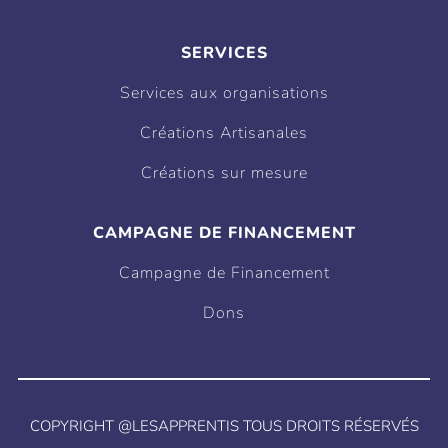
SERVICES
Services aux organisations
Créations Artisanales
Créations sur mesure
CAMPAGNE DE FINANCEMENT
Campagne de Financement
Dons
COPYRIGHT @LESAPPRENTIS TOUS DROITS RÉSERVÉS