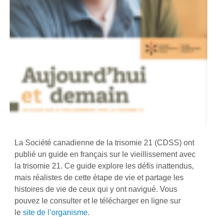
La Société canadienne de la trisomie 21 (CDSS) ont
publié un guide en français sur le vieillissement avec
la trisomie 21. Ce guide explore les défis inattendus,
mais réalistes de cette étape de vie et partage les
histoires de vie de ceux qui y ont navigué. Vous
pouvez le consulter et le télécharger en ligne sur
le
site de l’organisme
.